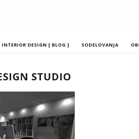
INTERIOR DESIGN [ BLOG ]
SODELOVANJA
OB
ESIGN STUDIO