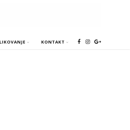
LIKOVANJE
KONTAKT